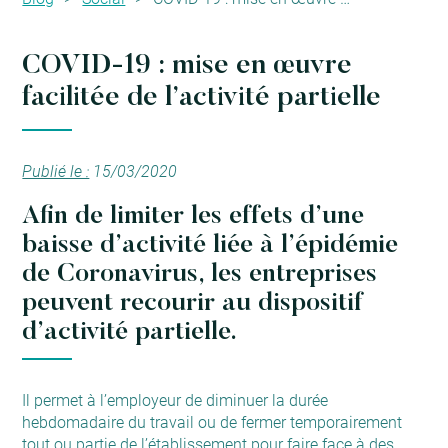
COVID-19 : mise en œuvre
facilitée de l’activité partielle
Publié le :
15/03/2020
Afin de limiter les effets d’une
baisse d’activité liée à l’épidémie
de Coronavirus, les entreprises
peuvent recourir au dispositif
d’activité partielle.
Il permet à l’employeur de diminuer la durée
hebdomadaire du travail ou de fermer temporairement
tout ou partie de l’établissement pour faire face à des