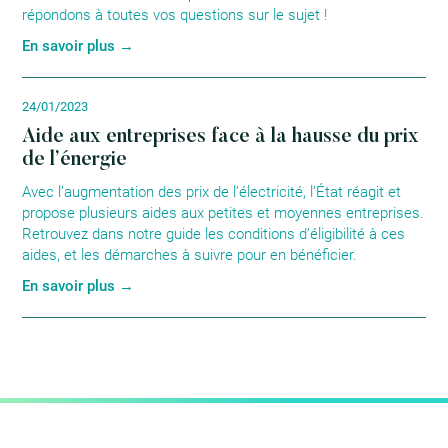
répondons à toutes vos questions sur le sujet !
En savoir plus →
24/01/2023
Aide aux entreprises face à la hausse du prix
de l’énergie
Avec l’augmentation des prix de l’électricité, l’État réagit et
propose plusieurs aides aux petites et moyennes entreprises.
Retrouvez dans notre guide les conditions d’éligibilité à ces
aides, et les démarches à suivre pour en bénéficier.
En savoir plus →