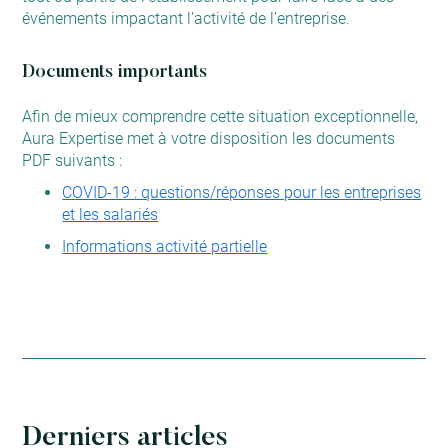
événements impactant l’activité de l’entreprise.
Documents importants
Afin
de mieux comprendre cette situation exceptionnelle,
Aura Expertise met à votre disposition les documents
PDF suivants :
COVID-19 : questions/réponses pour les entreprises
et les salariés
Informations activité partielle
Derniers articles