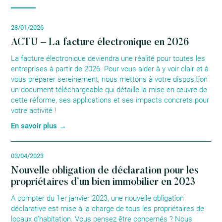
28/01/2026
ACTU – La facture électronique en 2026
La facture électronique deviendra une réalité pour toutes les
entreprises à partir de 2026. Pour vous aider à y voir clair et à
vous préparer sereinement, nous mettons à votre disposition
un document téléchargeable qui détaille la mise en œuvre de
cette réforme, ses applications et ses impacts concrets pour
votre activité !
En savoir plus →
03/04/2023
Nouvelle obligation de déclaration pour les
propriétaires d’un bien immobilier en 2023
A compter du 1er janvier 2023, une nouvelle obligation
déclarative est mise à la charge de tous les propriétaires de
locaux d’habitation. Vous pensez être concernés ? Nous