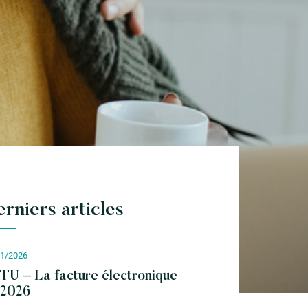
rniers articles
01/2026
TU – La facture électronique
 2026