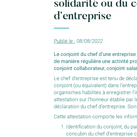
solidarité ou du 
d’entreprise
Publié le :
08/08/2022
Le conjoint du chef d’une entreprise
de manière régulière une activité pro
conjoint collaborateur, conjoint sala
Le chef d’entreprise est tenu de décla
conjoint (ou équivalent) dans l’entrep
organismes habilités à enregistrer l’i
attestation sur l’honneur établie par
déclaration du chef d’entreprise. Son
Cette attestation comporte les infor
Identification du conjoint, du pa
concubin du chef d’entreprise c