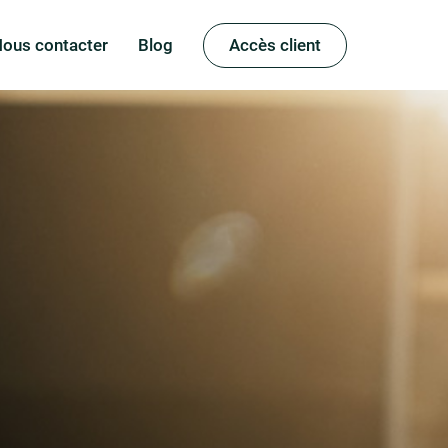
ous contacter
Blog
Accès client