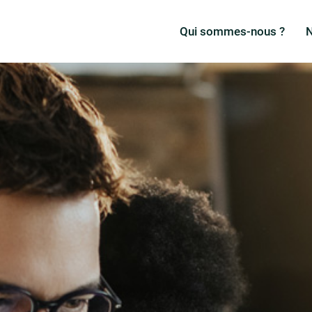
Qui sommes-nous ?
N